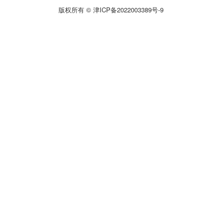
版权所有 ©
津ICP备2022003389号-9